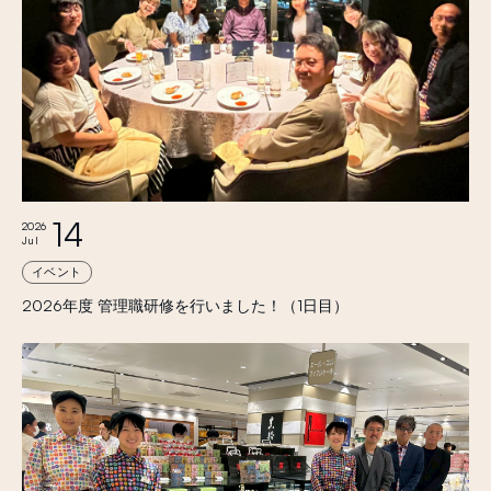
14
2026
Jul
イベント
2026年度 管理職研修を行いました！（1日目）