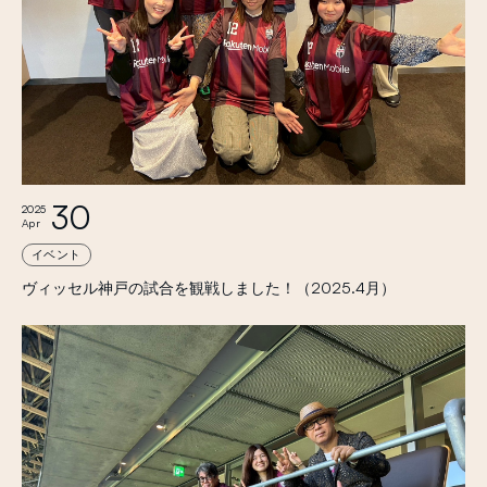
30
2025
Apr
イベント
ヴィッセル神戸の試合を観戦しました！（2025.4月）