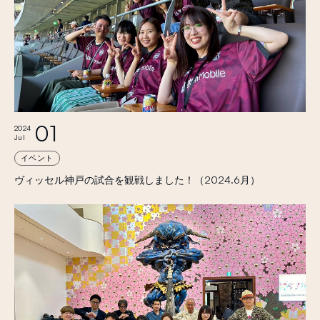
01
2024
Jul
イベント
ヴィッセル神戸の試合を観戦しました！（2024.6月）