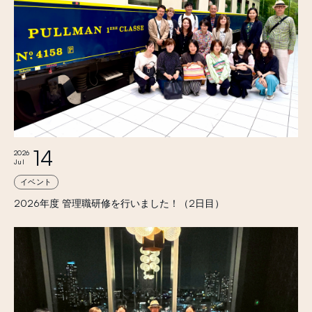
14
2026
Jul
イベント
2026年度 管理職研修を行いました！（2日目）