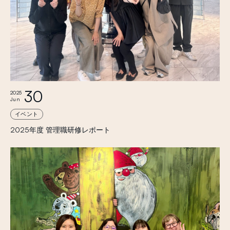
30
2025
Jun
イベント
2025年度 管理職研修レポート