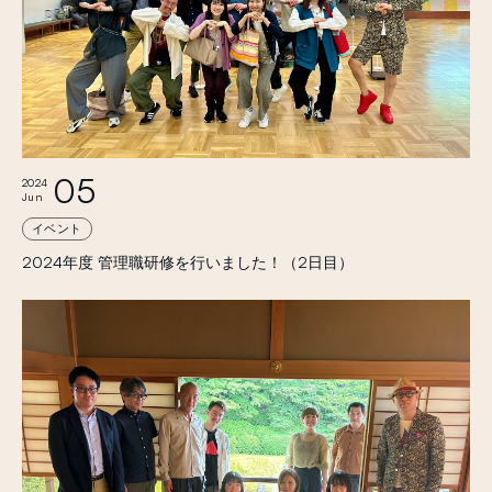
05
2024
Jun
イベント
2024年度 管理職研修を行いました！（2日目）