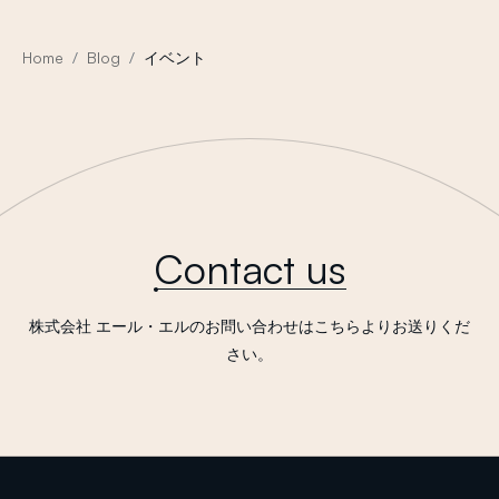
Home
Blog
イベント
Contact us
株式会社 エール・エルのお問い合わせはこちらよりお送りくだ
さい。