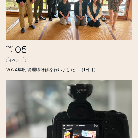
05
2024
Jun
イベント
2024年度 管理職研修を行いました！（1日目）