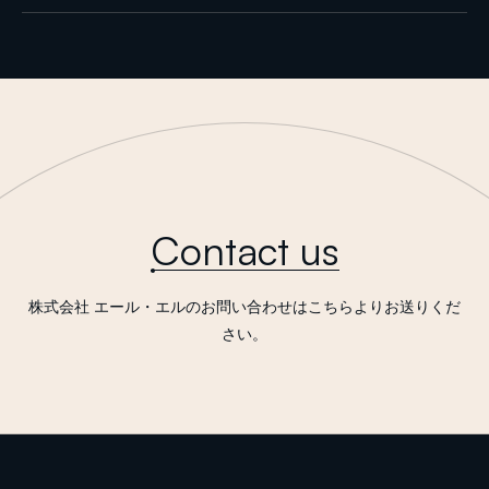
Contact us
株式会社 エール・エルのお問い合わせはこちらよりお送りくだ
さい。