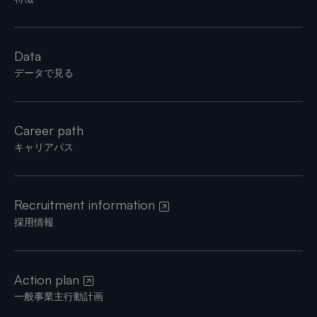
Data
データで見る
Career path
キャリアパス
Recruitment information
採用情報
Action plan
一般事業主行動計画