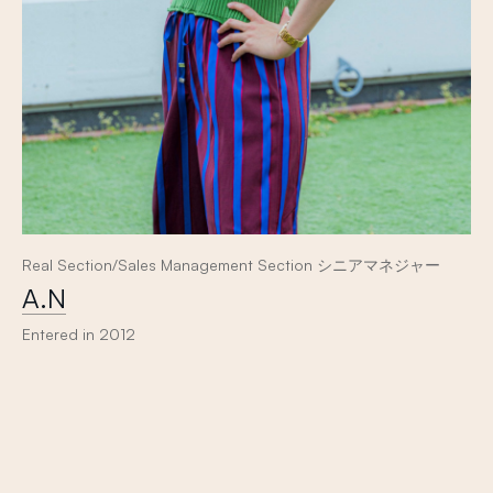
Real Section/Sales Management Section シニアマネジャー
A.N
Entered in 2012