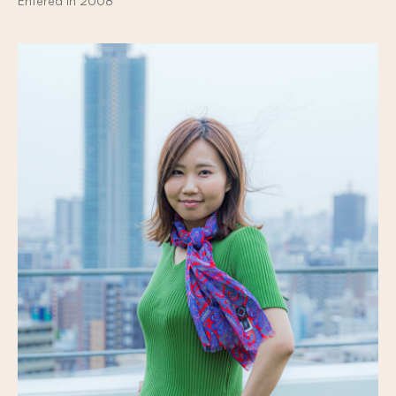
Entered in 2008