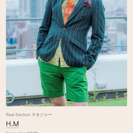
Real Section マネジャー
H.M