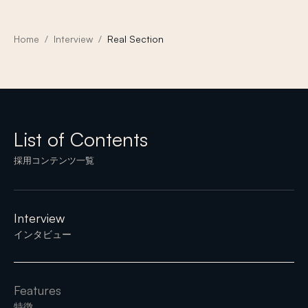
Home
Interview
Real Section
List of Contents
採用コンテンツ一覧
Interview
インタビュー
Features
特徴