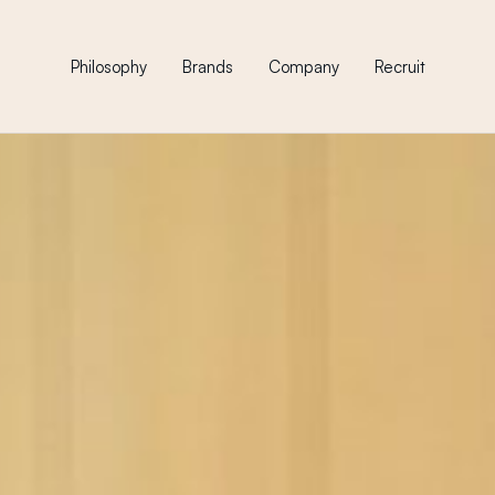
Philosophy
Brands
Company
Recruit