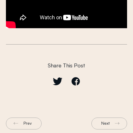
Share This Post
Prev
Next