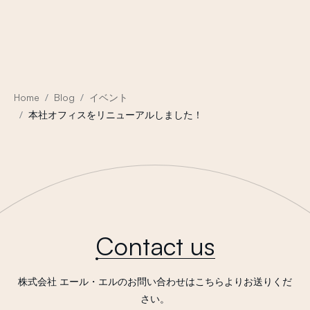
Home
Blog
イベント
本社オフィスをリニューアルしました！
Contact us
株式会社 エール・エルのお問い合わせはこちらよりお送りくだ
さい。