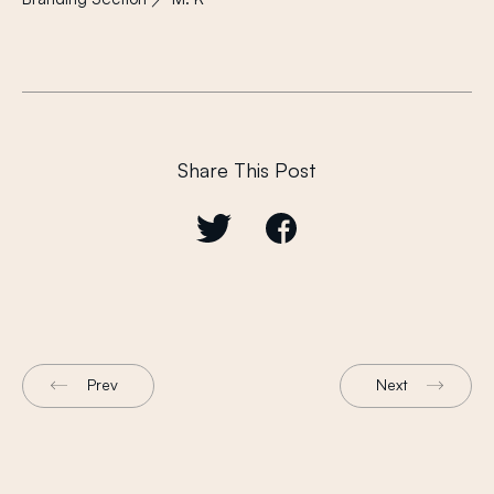
Share This Post
Prev
Next