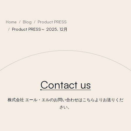
Home
Blog
Product PRESS
Product PRESS～ 2025. 12月
Contact us
株式会社 エール・エルのお問い合わせはこちらよりお送りくだ
さい。