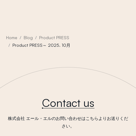
Home
Blog
Product PRESS
Product PRESS～ 2025. 10月
Contact us
株式会社 エール・エルのお問い合わせはこちらよりお送りくだ
さい。