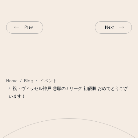
Prev
Next
Home
Blog
イベント
祝・ヴィッセル神戸 悲願のJ1リーグ 初優勝 おめでとうござ
います！