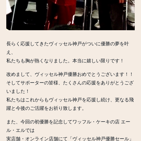
長らく応援してきたヴィッセル神戸がついに優勝の夢を叶
え、
私たちも胸が熱くなりました。本当に嬉しい限りです！
改めまして、ヴィッセル神戸優勝おめでとうございます！！
そしてサポーターの皆様、たくさんの応援をありがとうござ
いました！
私たちはこれからもヴィッセル神戸を応援し続け、更なる飛
躍と今後のご活躍をお祈り致します。
また、今回の初優勝を記念してワッフル・ケーキの店 エー
ル・エルでは
実店舗・オンライン店舗にて「ヴィッセル神戸優勝セール」