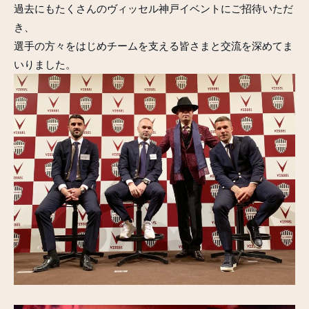
過去にもたくさんのヴィッセル神戸イベントにご招待いただ
き、
選手の方々をはじめチームを支える皆さまと交流を深めてま
いりました。