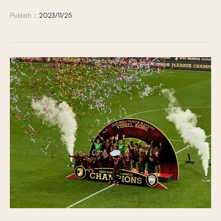
Publish :
2023/11/25