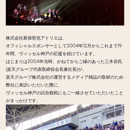
株式会社新保哲也アトリエは、
オフィシャルスポンサーとして2004年12月からこれまで19
年間、ヴィッセル神戸の応援を続けています。
はじまりは2004年当時、かねてからご縁のあった三木谷氏
(楽天グループ代表取締役会長兼社長)が、
楽天グループ株式会社の運営するメディア雑誌の取材のため
弊社に来訪いただいた際に、
ヴィッセル神戸の試合観戦にもご一緒させていただいたこと
がきっかけです。