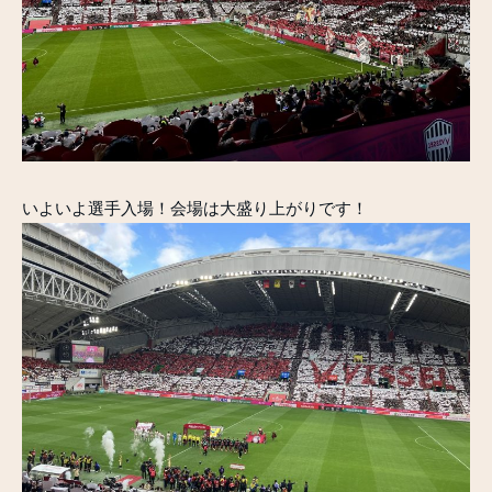
いよいよ選手入場！会場は大盛り上がりです！