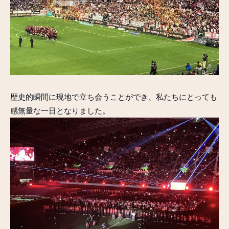
歴史的瞬間に現地で立ち会うことができ、私たちにとっても
感無量な一日となりました。