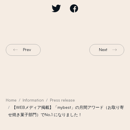
Prev
Next
Home
Information
Press release
【WEBメディア掲載】「mybest」の月間アワード（お取り寄
せ焼き菓子部門）でNo.1 になりました！