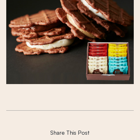
Share This Post