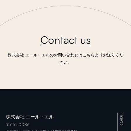
Contact us
株式会社 エール・エルのお問い合わせはこちらよりお送りくだ
さい。
Pagetop
株式会社 エール・エル
〒651-0086