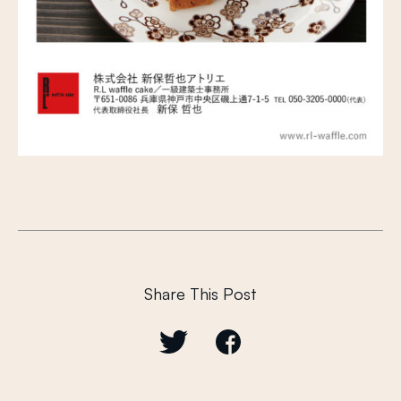
Share This Post