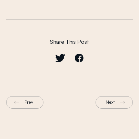
Share This Post
Prev
Next