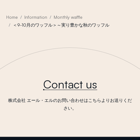
Home
Information
Monthly waffle
＜9-10月のワッフル＞～実り豊かな秋のワッフル
Contact us
株式会社 エール・エルのお問い合わせはこちらよりお送りくだ
さい。