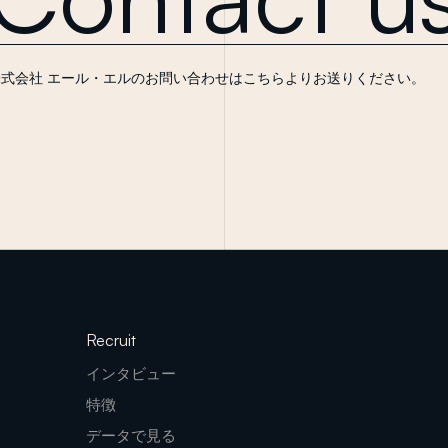
株式会社 エール・エルのお問い合わせはこちらよりお送りください。
Recruit
インタビュー
特徴
データで見る