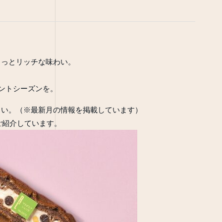
ょっとリッチな味わい。
ントシーズンを。
さい。（※最新月の情報を掲載しています）
ご紹介しています。