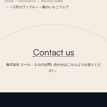
Home
Information
Monthly waffle
＜3月のワッフル＞～春のいちごフェア
Contact us
株式会社 エール・エルのお問い合わせはこちらよりお送りくだ
さい。