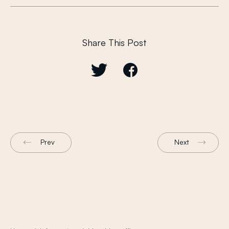
Share This Post
Prev
Next